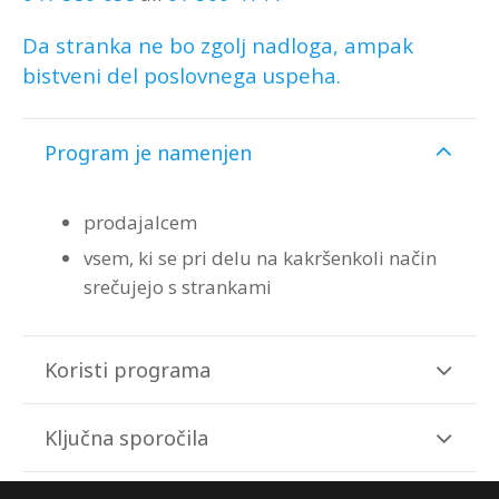
Da stranka ne bo zgolj nadloga, ampak
bistveni del poslovnega uspeha.
Program je namenjen
prodajalcem
vsem, ki se pri delu na kakršenkoli način
srečujejo s strankami
Koristi programa
Ključna sporočila