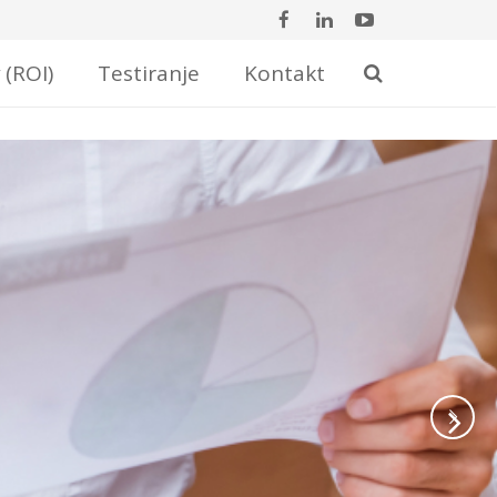
 (ROI)
Testiranje
Kontakt