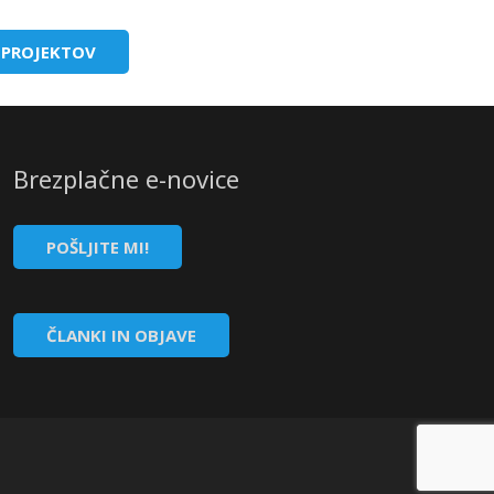
 PROJEKTOV
Brezplačne e-novice
POŠLJITE MI!
ČLANKI IN OBJAVE