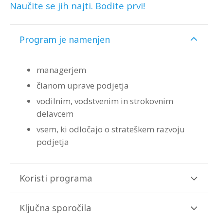
Naučite se jih najti. Bodite prvi!
Program je namenjen
managerjem
članom uprave podjetja
vodilnim, vodstvenim in strokovnim
delavcem
vsem, ki odločajo o strateškem razvoju
podjetja
Koristi programa
Ključna sporočila