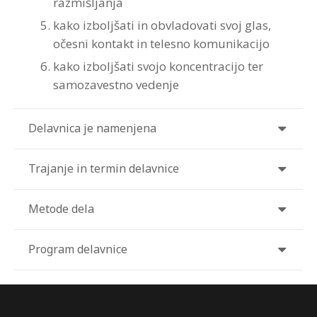
razmišljanja
kako izboljšati in obvladovati svoj glas,
očesni kontakt in telesno komunikacijo
kako izboljšati svojo koncentracijo ter
samozavestno vedenje
Delavnica je namenjena
Trajanje in termin delavnice
Metode dela
Program delavnice